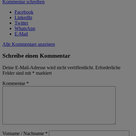
Kommentar schreiben
Facebook
LinkedIn
Twitter
WhatsApp
E-Mail
Alle Kommentare anzeigen
Schreibe einen Kommentar
Deine E-Mail-Adresse wird nicht veröffentlicht.
Erforderliche
Felder sind mit
*
markiert
Kommentar
*
Vorname / Nachname
*