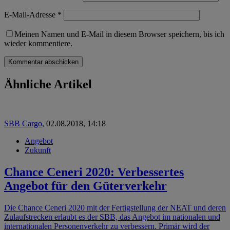
E-Mail-Adresse
*
Meinen Namen und E-Mail in diesem Browser speichern, bis ich
wieder kommentiere.
Ähnliche Artikel
SBB Cargo
,
02.08.2018, 14:18
Angebot
Zukunft
Chance Ceneri 2020: Verbessertes
Angebot für den Güterverkehr
Die Chance Ceneri 2020 mit der Fertigstellung der NEAT und deren
Zulaufstrecken erlaubt es der SBB, das Angebot im nationalen und
internationalen Personenverkehr zu verbessern. Primär wird der