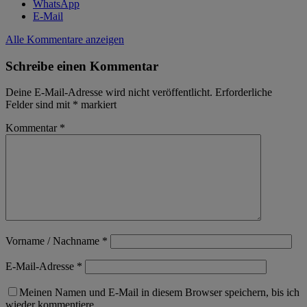
WhatsApp
E-Mail
Alle Kommentare anzeigen
Schreibe einen Kommentar
Deine E-Mail-Adresse wird nicht veröffentlicht.
Erforderliche
Felder sind mit
*
markiert
Kommentar
*
Vorname / Nachname
*
E-Mail-Adresse
*
Meinen Namen und E-Mail in diesem Browser speichern, bis ich
wieder kommentiere.