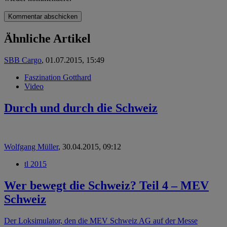
Ähnliche Artikel
SBB Cargo
,
01.07.2015, 15:49
Faszination Gotthard
Video
Durch und durch die Schweiz
Wolfgang Müller
,
30.04.2015, 09:12
tl 2015
Wer bewegt die Schweiz? Teil 4 – MEV
Schweiz
Der Loksimulator, den die MEV Schweiz AG auf der Messe