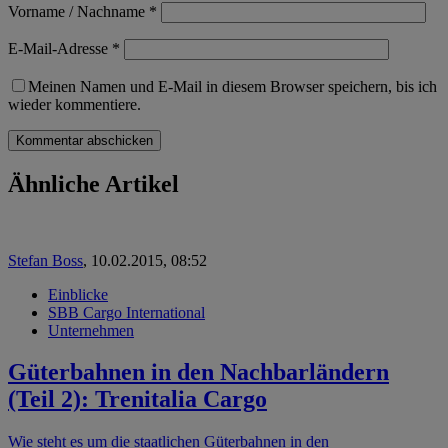
Vorname / Nachname
*
E-Mail-Adresse
*
Meinen Namen und E-Mail in diesem Browser speichern, bis ich
wieder kommentiere.
Ähnliche Artikel
Stefan Boss
,
10.02.2015, 08:52
Einblicke
SBB Cargo International
Unternehmen
Güterbahnen in den Nachbarländern
(Teil 2): Trenitalia Cargo
Wie steht es um die staatlichen Güterbahnen in den