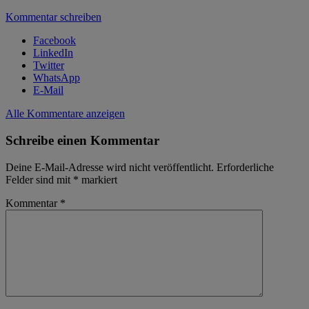
Kommentar schreiben
Facebook
LinkedIn
Twitter
WhatsApp
E-Mail
Alle Kommentare anzeigen
Schreibe einen Kommentar
Deine E-Mail-Adresse wird nicht veröffentlicht.
Erforderliche
Felder sind mit
*
markiert
Kommentar
*