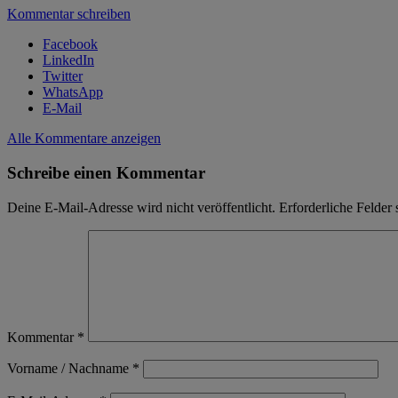
Kommentar schreiben
Facebook
LinkedIn
Twitter
WhatsApp
E-Mail
Alle Kommentare anzeigen
Schreibe einen Kommentar
Deine E-Mail-Adresse wird nicht veröffentlicht.
Erforderliche Felder 
Kommentar
*
Vorname / Nachname
*