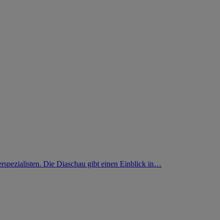
pezialisten. Die Diaschau gibt einen Einblick in…