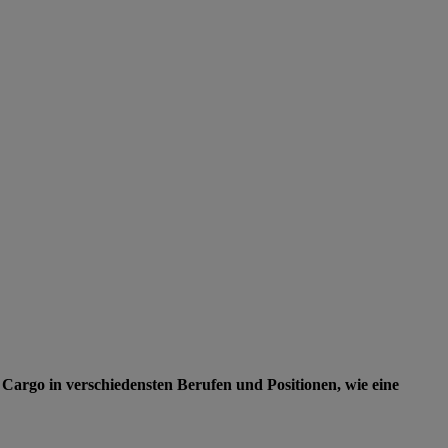
Cargo in verschiedensten Berufen und Positionen, wie eine