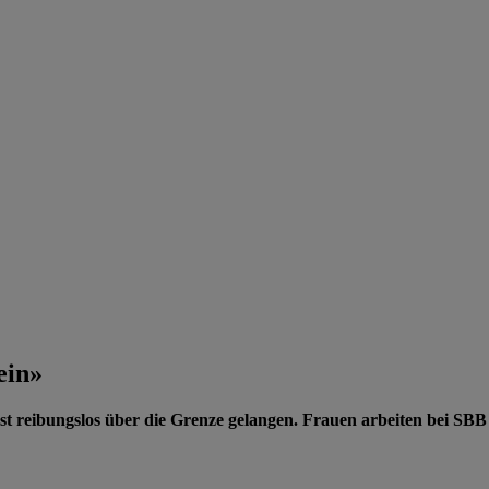
ein»
 reibungslos über die Grenze gelangen. Frauen arbeiten bei SBB 