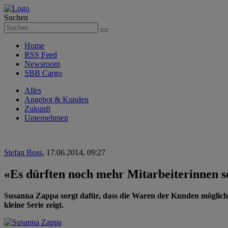
Suchen
Suchen
Home
RSS Feed
Newsroom
SBB Cargo
Alles
Angebot & Kunden
Zukunft
Unternehmen
Stefan Boss
,
17.06.2014, 09:27
«Es dürften noch mehr Mitarbeiterinnen s
Susanna Zappa sorgt dafür, dass die Waren der Kunden möglichst
kleine Serie zeigt.