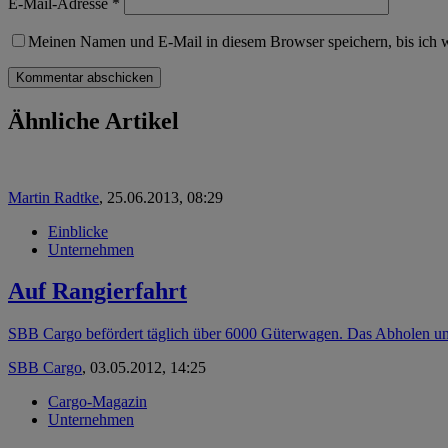
E-Mail-Adresse
*
Meinen Namen und E-Mail in diesem Browser speichern, bis ich 
Ähnliche Artikel
Martin Radtke
,
25.06.2013, 08:29
Einblicke
Unternehmen
Auf Rangierfahrt
SBB Cargo befördert täglich über 6000 Güterwagen. Das Abholen und
SBB Cargo
,
03.05.2012, 14:25
Cargo-Magazin
Unternehmen