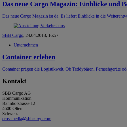
Das neue Cargo Magazin: Einblicke und 
Das neue Cargo Magazin ist da. Es liefert Einblicke in die Weitere
SBB Cargo
,
24.04.2013, 16:57
Unternehmen
Container erleben
Container prägen die Logistikwelt. Ob Teddybären, Fernsehgeräte od
Kontakt
SBB Cargo AG
Kommunikation
Bahnhofstrasse 12
4600 Olten
Schweiz
crossmedia@sbbcargo.com