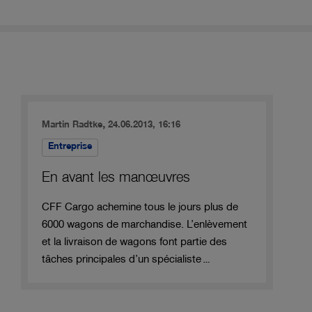
,
Martin Radtke
24.06.2013, 16:16
Entreprise
En avant les manœuvres
CFF Cargo achemine tous le jours plus de
6000 wagons de marchandise. L’enlèvement
et la livraison de wagons font partie des
tâches principales d’un spécialiste…