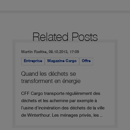
Related Posts
,
Martin Radtke
08.10.2013, 17:09
Entreprise
Magazine Cargo
Offre
Quand les déchets se
transforment en énergie
CFF Cargo transporte régulièrement des
déchets et les achemine par exemple à
l’usine d’incinération des déchets de la ville
de Winterthour. Les ménages privés, les…