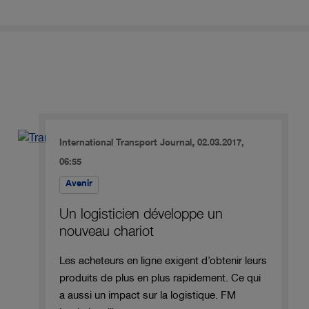
,
International Transport Journal
02.03.2017,
06:55
Avenir
Un logisticien développe un
nouveau chariot
Les acheteurs en ligne exigent d’obtenir leurs
produits de plus en plus rapidement. Ce qui
a aussi un impact sur la logistique. FM