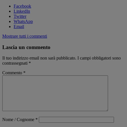
Facebook
LinkedIn
Twitter
WhatsApp
Email
Mostrare tutti i commenti
Lascia un commento
Il tuo indirizzo email non sarà pubblicato.
I campi obbligatori sono
contrassegnati
*
Commento
*
Nome / Cognome
*