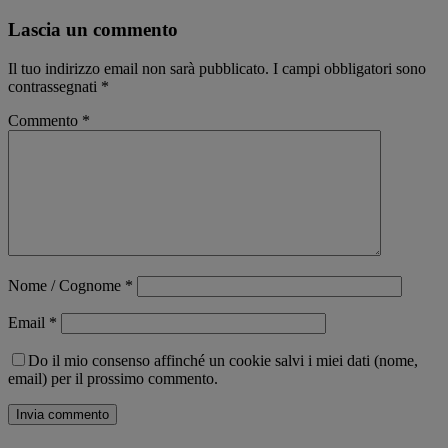
Lascia un commento
Il tuo indirizzo email non sarà pubblicato.
I campi obbligatori sono
contrassegnati
*
Commento
*
Nome / Cognome
*
Email
*
Do il mio consenso affinché un cookie salvi i miei dati (nome,
email) per il prossimo commento.