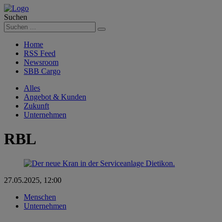
Suchen
Suchen
Home
RSS Feed
Newsroom
SBB Cargo
Alles
Angebot & Kunden
Zukunft
Unternehmen
RBL
27.05.2025, 12:00
Menschen
Unternehmen