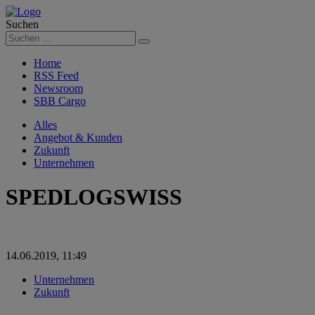
Suchen
Suchen
Home
RSS Feed
Newsroom
SBB Cargo
Alles
Angebot & Kunden
Zukunft
Unternehmen
SPEDLOGSWISS
14.06.2019, 11:49
Unternehmen
Zukunft