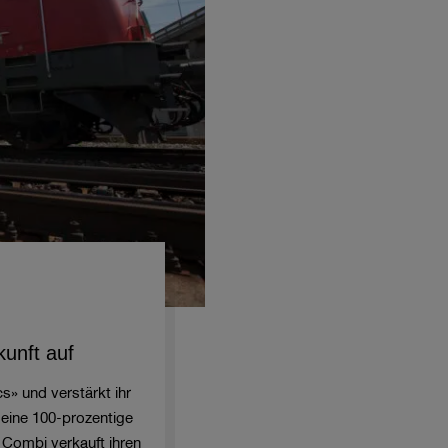
kunft auf
s» und verstärkt ihr
eine 100-prozentige
 Combi verkauft ihren