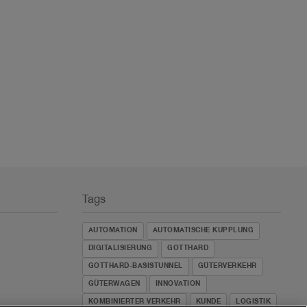
Tags
AUTOMATION
AUTOMATISCHE KUPPLUNG
DIGITALISIERUNG
GOTTHARD
GOTTHARD-BASISTUNNEL
GÜTERVERKEHR
GÜTERWAGEN
INNOVATION
KOMBINIERTER VERKEHR
KUNDE
LOGISTIK