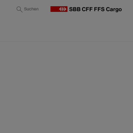
Suchen