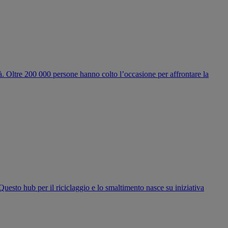
ità. Oltre 200 000 persone hanno colto l’occasione per affrontare la
 Questo hub per il riciclaggio e lo smaltimento nasce su iniziativa