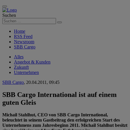
Suchen
Suchen
Home
RSS Feed
Newsroom
SBB Cargo
Alles
Angebot & Kunden
Zukunft
Unternehmen
SBB Cargo
,
20.04.2011, 09:45
SBB Cargo International ist auf einem
guten Gleis
Michail Stahlhut, CEO von SBB Cargo International,
beleuchtet in seinem Gastbeitrag den erfolgreichen Start des
Unternehmens zum Jahresbeginn 2011. Michail Stahlhut besitzt