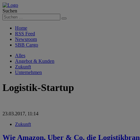
Suchen
Suchen
Home
RSS Feed
Newsroom
SBB Cargo
Alles
Angebot & Kunden
Zukunft
Unternehmen
Logistik-Startup
23.03.2017, 11:14
Zukunft
Wie Amazon, Uber & Co. die Logistikbranc