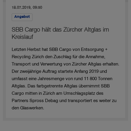
18.07.2019, 09:50
Angebot
SBB Cargo hält das Zürcher Altglas im
Kreislauf
Letzten Herbst hat SBB Cargo von Entsorgung +
Recycling Zürich den Zuschlag für die Annahme,
Transport und Verwertung von Zürcher Altglas erhalten.
Der zweijährige Auftrag startete Anfang 2019 und
umfasst eine Jahresmenge von rund 11 800 Tonnen
Altglas. Das farbgetrennte Altglas übernimmt SBB
Cargo mitten in Zürich am Umschlagsplatz des
Partners Spross Debag und transportiert es weiter zu
den Glaswerken.