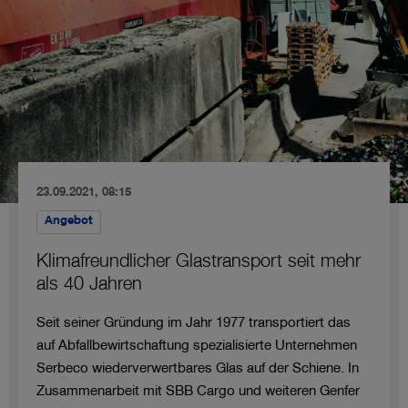
23.09.2021, 08:15
Angebot
Klimafreundlicher Glastransport seit mehr
als 40 Jahren
Seit seiner Gründung im Jahr 1977 transportiert das
auf Abfallbewirtschaftung spezialisierte Unternehmen
Serbeco wiederverwertbares Glas auf der Schiene. In
Zusammenarbeit mit SBB Cargo und weiteren Genfer