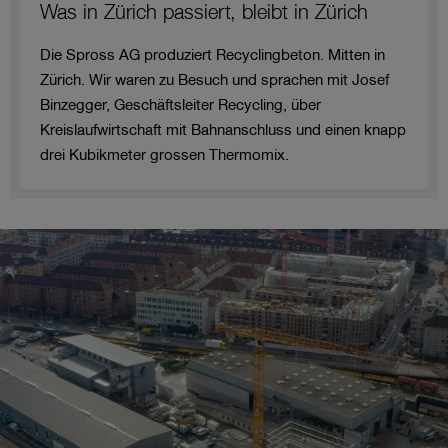
Was in Zürich passiert, bleibt in Zürich
Die Spross AG produziert Recyclingbeton. Mitten in
Zürich. Wir waren zu Besuch und sprachen mit Josef
Binzegger, Geschäftsleiter Recycling, über
Kreislaufwirtschaft mit Bahnanschluss und einen knapp
drei Kubikmeter grossen Thermomix.