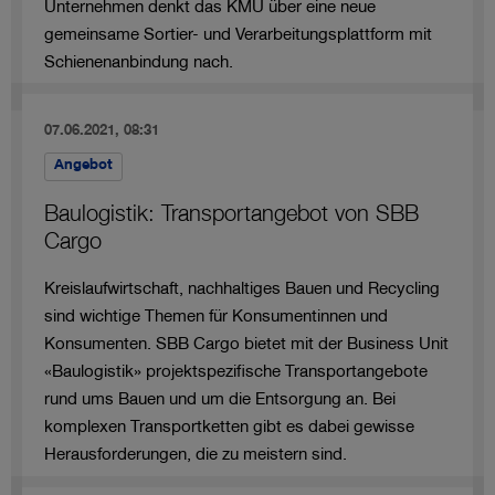
Unternehmen denkt das KMU über eine neue
gemeinsame Sortier- und Verarbeitungsplattform mit
Schienenanbindung nach.
07.06.2021, 08:31
Angebot
Baulogistik: Transportangebot von SBB
Cargo
Kreislaufwirtschaft, nachhaltiges Bauen und Recycling
sind wichtige Themen für Konsumentinnen und
Konsumenten. SBB Cargo bietet mit der Business Unit
«Baulogistik» projektspezifische Transportangebote
rund ums Bauen und um die Entsorgung an. Bei
komplexen Transportketten gibt es dabei gewisse
Herausforderungen, die zu meistern sind.