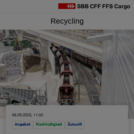
en
Recycling
08.09.2023, 11:52
Angebot
Nachhaltigkeit
Zukunft