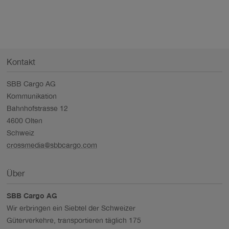
Kontakt
SBB Cargo AG
Kommunikation
Bahnhofstrasse 12
4600 Olten
Schweiz
crossmedia@sbbcargo.com
Über
SBB Cargo AG
Wir erbringen ein Siebtel der Schweizer
Güterverkehre, transportieren täglich 175