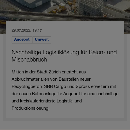
28.07.2022, 13:17
Angebot
Umwelt
Nachhaltige Logistiklösung für Beton- und
Mischabbruch
Mitten in der Stadt Zürich entsteht aus
Abbruchmaterialien von Baustellen neuer
Recyclingbeton. SBB Cargo und Spross erweitern mit
der neuen Betonanlage ihr Angebot für eine nachhaltige
und kreislauforientierte Logistik- und
Produktionslösung.