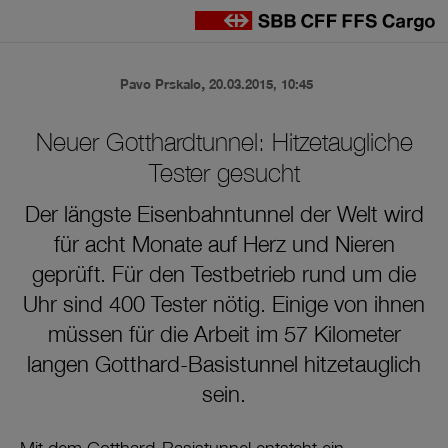
en
,
Pavo Prskalo
20.03.2015, 10:45
Neuer Gotthardtunnel: Hitzetaugliche
Tester gesucht
Der längste Eisenbahntunnel der Welt wird
für acht Monate auf Herz und Nieren
geprüft. Für den Testbetrieb rund um die
Uhr sind 400 Tester nötig. Einige von ihnen
müssen für die Arbeit im 57 Kilometer
langen Gotthard-Basistunnel hitzetauglich
sein.