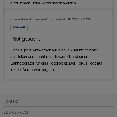
einzuatmen.Beim Schweissen werden…
,
International Transport Journal
30.10.2015, 09:25
Zukunft
Pilot gesucht
Der Railport Antwerpen will sich in Zukunft flexibler
aufstellen und sucht aus diesem Grund einen
Bahnoperator für ein Pilotprojekt. Der Fokus liegt auf
lokaler Verantwortung.Im…
Kontakt
SBB Cargo AG