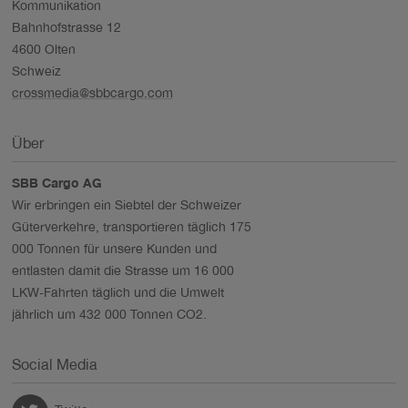
Kommunikation
Bahnhofstrasse 12
4600 Olten
Schweiz
crossmedia@sbbcargo.com
Über
SBB Cargo AG
Wir erbringen ein Siebtel der Schweizer
Güterverkehre, transportieren täglich 175
000 Tonnen für unsere Kunden und
entlasten damit die Strasse um 16 000
LKW-Fahrten täglich und die Umwelt
jährlich um 432 000 Tonnen CO2.
Social Media