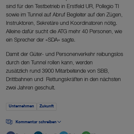
sind für den Testbetrieb in Erstfeld UR, Pollegio TI
sowie im Tunnel auf Abruf Begleiter auf den Zügen,
Instruktoren, Sekretäre und Koordinatoren nötig.
Alleine dafür sucht die ATG mehr 40 Personen, wie
ein Sprecher der «SDA» sagte.
Damit der Güter- und Personenverkehr reibungslos
durch den Tunnel rollen kann, werden
zusätzlich rund 3900 Mitarbeitende von SBB,
Drittbahnen und Rettungskräften in den nächsten
zwei Jahren geschult.
Unternehmen
Zukunft
Kommentar schreiben