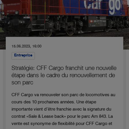
15.06.2023, 16:00
Entreprise
Stratégie: CFF Cargo franchit une nouvelle
étape dans le cadre du renouvellement de
son parc
CFF Cargo va renouveler son parc de locomotives au
cours des 10 prochaines années. Une étape
importante vient d’être franchie avec la signature du
contrat «Sale & Lease back» pour le parc Am 843. La
vente est synonyme de flexibilité pour CFF Cargo et