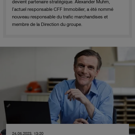
devient partenaire stratégique. Alexander Muhm,
l’actuel responsable CFF Immobilier, a été nommé
nouveau responsable du trafic marchandises et
membre de la Direction du groupe.
24.05.2023, 13:20