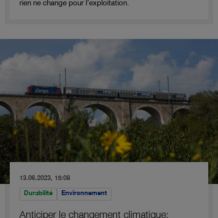
rien ne change pour l’exploitation.
13.06.2023, 15:08
Durabilité
Environnement
Anticiper le changement climatique: