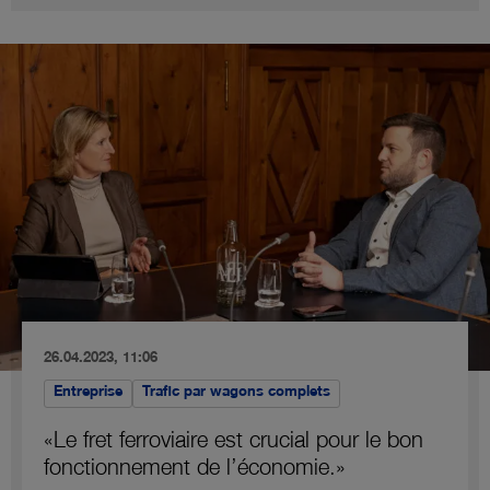
26.04.2023, 11:06
Entreprise
Trafic par wagons complets
«Le fret ferroviaire est crucial pour le bon
fonctionnement de l’économie.»