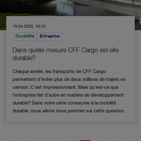
19.04.2023, 10:15
Durabilité
Entreprise
Dans quelle mesure CFF Cargo est-elle
durable?
Chaque année, les transports de CFF Cargo
permettent d’éviter plus de deux millions de trajets en
camion. C’est impressionnant. Mais qu’est-ce que
l’entreprise fait d’autre en matière de développement
durable? Dans notre série consacrée à la mobilité
durable, nous allons nous pencher sur cette question.