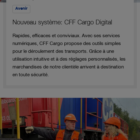
Avenir
Nouveau système: CFF Cargo Digital
Rapides, efficaces et conviviaux. Avec ses services
numériques, CFF Cargo propose des outils simples
pour le déroulement des transports. Grâce à une
utilisation intuitive et à des réglages personnalisés, les
marchandises de notre clientèle arrivent à destination
en toute sécurité.