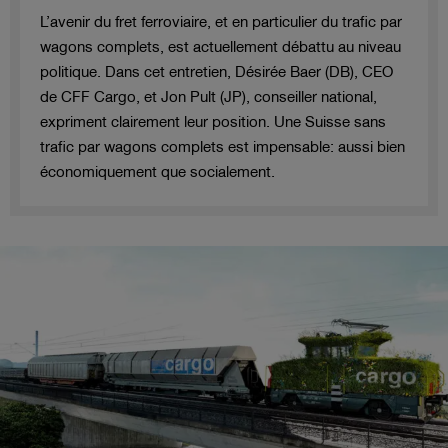
L’avenir du fret ferroviaire, et en particulier du trafic par
wagons complets, est actuellement débattu au niveau
politique. Dans cet entretien, Désirée Baer (DB), CEO
de CFF Cargo, et Jon Pult (JP), conseiller national,
expriment clairement leur position. Une Suisse sans
trafic par wagons complets est impensable: aussi bien
économiquement que socialement.