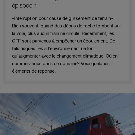
épisode 1
«Interruption pour cause de glissement de terrain».
Bien souvent, quand des débris de roche tombent sur
la voie, plus aucun train ne circule. Récemment, les
CFF sont parvenus à empêcher un éboulement. De
tels risques liés à l’environnement ne font
qu’augmenter avec le changement climatique. Où en
sommes-nous dans ce domaine? Voici quelques
éléments de réponse.