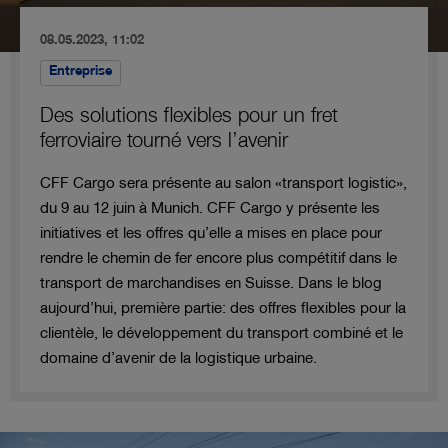
08.05.2023, 11:02
Entreprise
Des solutions flexibles pour un fret
ferroviaire tourné vers l’avenir
CFF Cargo sera présente au salon «transport logistic»,
du 9 au 12 juin à Munich. CFF Cargo y présente les
initiatives et les offres qu’elle a mises en place pour
rendre le chemin de fer encore plus compétitif dans le
transport de marchandises en Suisse. Dans le blog
aujourd’hui, première partie: des offres flexibles pour la
clientèle, le développement du transport combiné et le
domaine d’avenir de la logistique urbaine.