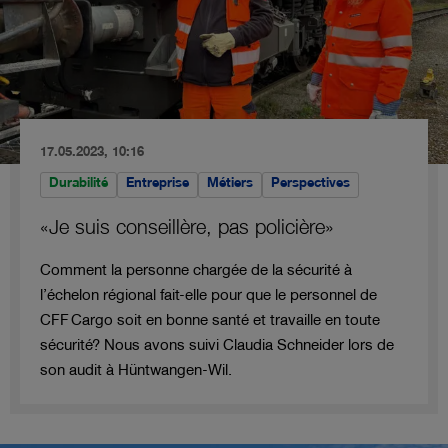
17.05.2023, 10:16
Durabilité
Entreprise
Métiers
Perspectives
«Je suis conseillère, pas policière»
Comment la personne chargée de la sécurité à
l’échelon régional fait-elle pour que le personnel de
CFF Cargo soit en bonne santé et travaille en toute
sécurité? Nous avons suivi Claudia Schneider lors de
son audit à Hüntwangen-Wil.