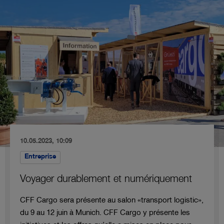
10.05.2023, 10:09
Entreprise
Voyager durablement et numériquement
CFF Cargo sera présente au salon «transport logistic»,
du 9 au 12 juin à Munich. CFF Cargo y présente les