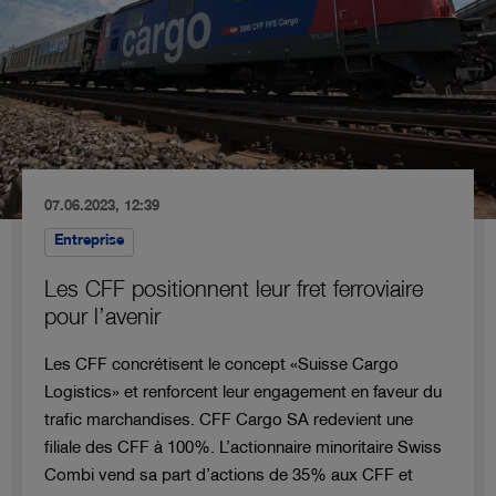
07.06.2023, 12:39
Entreprise
Les CFF positionnent leur fret ferroviaire
pour l’avenir
Les CFF concrétisent le concept «Suisse Cargo
Logistics» et renforcent leur engagement en faveur du
trafic marchandises. CFF Cargo SA redevient une
filiale des CFF à 100%. L’actionnaire minoritaire Swiss
Combi vend sa part d’actions de 35% aux CFF et