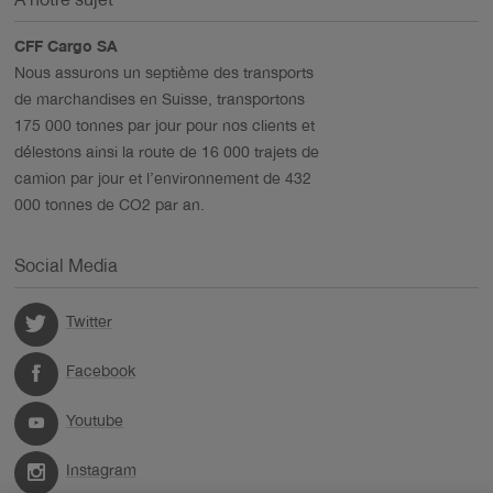
À notre sujet
CFF Cargo SA
Nous assurons un septième des transports
de marchandises en Suisse, transportons
175 000 tonnes par jour pour nos clients et
délestons ainsi la route de 16 000 trajets de
camion par jour et l’environnement de 432
000 tonnes de CO2 par an.
Social Media
Twitter
Facebook
Youtube
Instagram