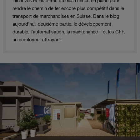
initiatives et les offres qu’elle a mises en place pour
rendre le chemin de fer encore plus compétitif dans le
transport de marchandises en Suisse. Dans le blog
aujourd’hui, deuxième partie: le développement
durable, l’automatisation, la maintenance – et les CFF,
un employeur attrayant.