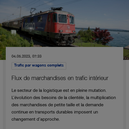
04.05.2023, 07:33
Trafic par wagons complets
Flux de marchandises en trafic intérieur
Le secteur de la logistique est en pleine mutation.
L’évolution des besoins de la clientèle, la multiplication
des marchandises de petite taille et la demande
continue en transports durables imposent un
changement d’approche.